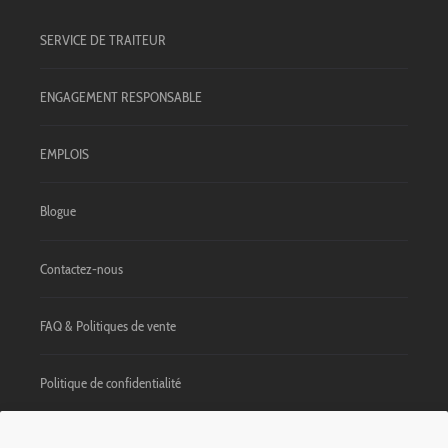
SERVICE DE TRAITEUR
ENGAGEMENT RESPONSABLE
EMPLOIS
Blogue
Contactez-nous
FAQ & Politiques de vente
Politique de confidentialité