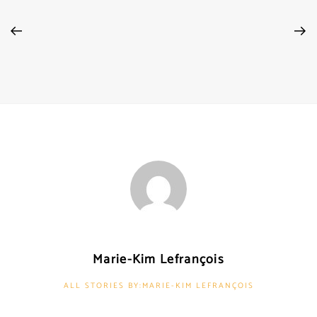
Marie-Kim Lefrançois
ALL STORIES BY:MARIE-KIM LEFRANÇOIS