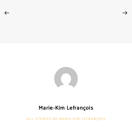
Marie-Kim Lefrançois
ALL STORIES BY:MARIE-KIM LEFRANÇOIS