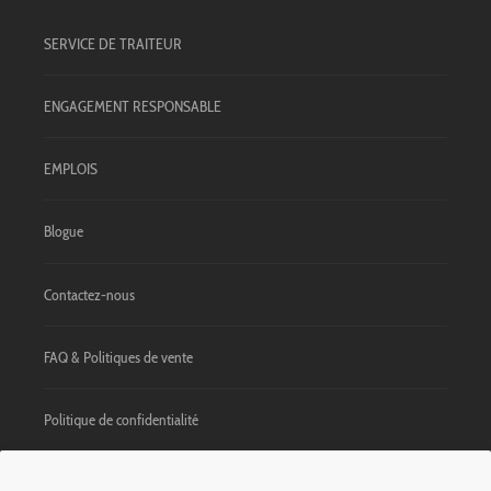
SERVICE DE TRAITEUR
ENGAGEMENT RESPONSABLE
EMPLOIS
Blogue
Contactez-nous
FAQ & Politiques de vente
Politique de confidentialité