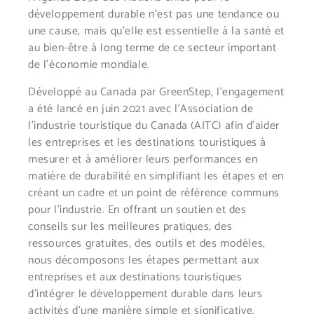
développement durable n’est pas une tendance ou
une cause, mais qu’elle est essentielle à la santé et
au bien-être à long terme de ce secteur important
de l’économie mondiale.
Développé au Canada par GreenStep, l’engagement
a été lancé en juin 2021 avec l’Association de
l’industrie touristique du Canada (AITC) afin d’aider
les entreprises et les destinations touristiques à
mesurer et à améliorer leurs performances en
matière de durabilité en simplifiant les étapes et en
créant un cadre et un point de référence communs
pour l’industrie. En offrant un soutien et des
conseils sur les meilleures pratiques, des
ressources gratuites, des outils et des modèles,
nous décomposons les étapes permettant aux
entreprises et aux destinations touristiques
d’intégrer le développement durable dans leurs
activités d’une manière simple et significative.