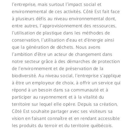
l’entreprise, mais surtout l’impact social et
environnemental de ces activités. Côté Est fait face
à plusieurs défis au niveau environnemental dont,
entre autres, l’approvisionnement des ressources,
l’utilisation de plastique dans les méthodes de
conservation, l’utilisation d’eau et d’énergie ainsi
que la génération de déchets. Nous avons
l’ambition d’être un acteur de changement dans
notre secteur grâce à des démarches de protection
de l’environnement et de préservation de la
biodiversité. Au niveau social, l’entreprise s’applique
à être un employeur de choix, à offrir un service qui
répond à un besoin dans sa communauté et à
participer au rayonnement et à la vitalité du
territoire sur lequel elle opère. Depuis sa création,
Côté Est souhaite partager avec ses visiteurs sa
vision en faisant connaître et en rendant accessible
les produits du terroir et du territoire québécois.