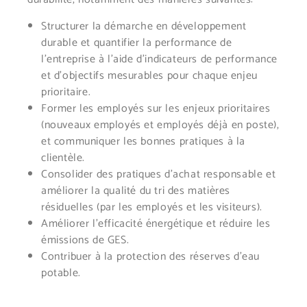
Structurer la démarche en développement
durable et quantifier la performance de
l’entreprise à l’aide d’indicateurs de performance
et d’objectifs mesurables pour chaque enjeu
prioritaire.
Former les employés sur les enjeux prioritaires
(nouveaux employés et employés déjà en poste),
et communiquer les bonnes pratiques à la
clientèle.
Consolider des pratiques d’achat responsable et
améliorer la qualité du tri des matières
résiduelles (par les employés et les visiteurs).
Améliorer l’efficacité énergétique et réduire les
émissions de GES.
Contribuer à la protection des réserves d’eau
potable.