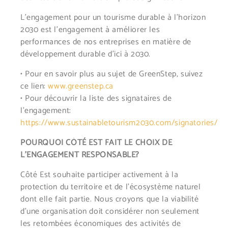
L’engagement pour un tourisme durable à l’horizon
2030 est l’engagement à améliorer les
performances de nos entreprises en matière de
développement durable d’ici à 2030.
• Pour en savoir plus au sujet de GreenStep, suivez
ce lien:
www.greenstep.ca
• Pour découvrir la liste des signataires de
l’engagement:
https://www.sustainabletourism2030.com/signatories/
POURQUOI CÔTÉ EST FAIT LE CHOIX DE
L’ENGAGEMENT RESPONSABLE?
Côté Est souhaite participer activement à la
protection du territoire et de l’écosystème naturel
dont elle fait partie. Nous croyons que la viabilité
d’une organisation doit considérer non seulement
les retombées économiques des activités de