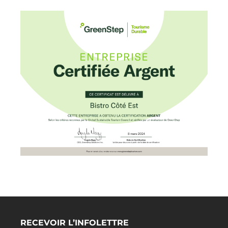
RECEVOIR L’INFOLETTRE