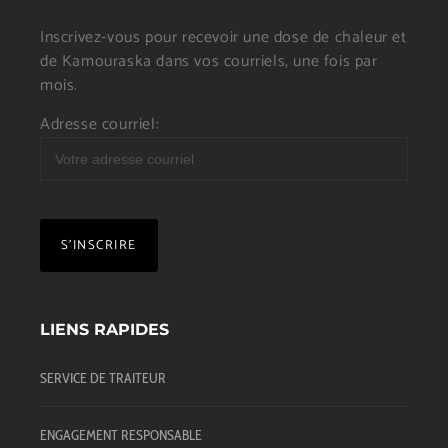
Inscrivez-vous pour recevoir une dose de chaleur et
de Kamouraska dans vos courriels, une fois par
mois.
Adresse courriel:
LIENS RAPIDES
SERVICE DE TRAITEUR
ENGAGEMENT RESPONSABLE