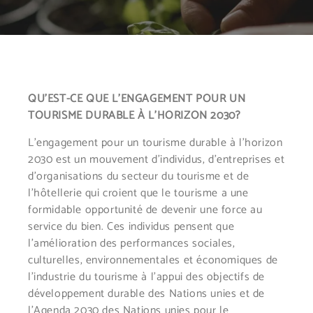
QU’EST-CE QUE L’ENGAGEMENT POUR UN
TOURISME DURABLE À L’HORIZON 2030?
L’engagement pour un tourisme durable à l’horizon
2030 est un mouvement d’individus, d’entreprises et
d’organisations du secteur du tourisme et de
l’hôtellerie qui croient que le tourisme a une
formidable opportunité de devenir une force au
service du bien. Ces individus pensent que
l’amélioration des performances sociales,
culturelles, environnementales et économiques de
l’industrie du tourisme à l’appui des objectifs de
développement durable des Nations unies et de
l’Agenda 2030 des Nations unies pour le