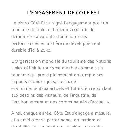
L’ENGAGEMENT DE CÔTÉ EST
Le bistro Côté Est a signé l’engagement pour un
tourisme durable à l’horizon 2030 afin de
démontrer sa volonté d’
améliorer ses
performances en matière de développement
durable d’ici à 2030.
L’Organisation mondiale du tourisme des Nations
Unies définit le tourisme durable comme « un
tourisme qui prend pleinement en compte ses
impacts économiques, sociaux et
environnementaux actuels et futurs, en répondant
aux besoins des visiteurs, de l’industrie, de
l’environnement et des communautés d’accueil ».
Ainsi, chaque année, Côté Est s’engage à mesurer
et à améliorer sa performance en matière de
durabilité, notamment des manières suivantes: