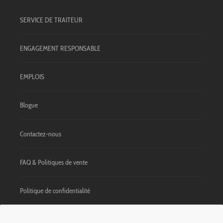
SERVICE DE TRAITEUR
ENGAGEMENT RESPONSABLE
EMPLOIS
Blogue
Contactez-nous
FAQ & Politiques de vente
Politique de confidentialité