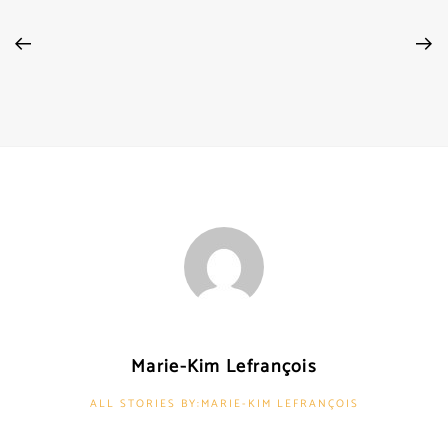
Marie-Kim Lefrançois
ALL STORIES BY:MARIE-KIM LEFRANÇOIS